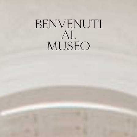
BENVENUTI
AL
MUSEO