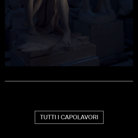
TUTTI I CAPOLAVORI