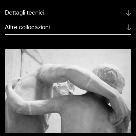
Dettagli tecnici
Altre collocazioni