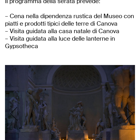
Il programma della serata prevede:
– Cena nella dipendenza rustica del Museo con
piatti e prodotti tipici delle terre di Canova
– Visita guidata alla casa natale di Canova
– Visita guidata alla luce delle lanterne in
Gypsotheca