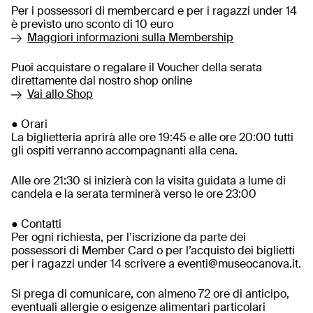
Per i possessori di membercard e per i ragazzi under 14
è previsto uno sconto di 10 euro
Maggiori informazioni sulla Membership
Puoi acquistare o regalare il Voucher della serata
direttamente dal nostro shop online
Vai allo Shop
● Orari
La biglietteria aprirà alle ore 19:45 e alle ore 20:00 tutti
gli ospiti verranno accompagnanti alla cena.
Alle ore 21:30 si inizierà con la visita guidata a lume di
candela e la serata terminerà verso le ore 23:00
● Contatti
Per ogni richiesta, per l’iscrizione da parte dei
possessori di Member Card o per l’acquisto dei biglietti
per i ragazzi under 14 scrivere a eventi@museocanova.it.
Si prega di comunicare, con almeno 72 ore di anticipo,
eventuali allergie o esigenze alimentari particolari