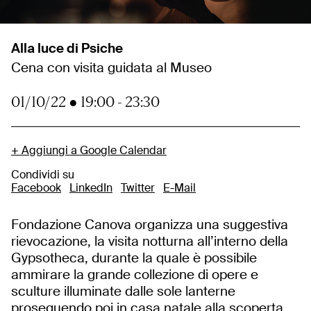
Alla luce di Psiche
Cena con visita guidata al Museo
01/10/22
●
19:00
-
23:30
+ Aggiungi a Google Calendar
Condividi su
Facebook
LinkedIn
Twitter
E-Mail
Fondazione Canova organizza una suggestiva
rievocazione, la visita notturna all’interno della
Gypsotheca, durante la quale è possibile
ammirare la grande collezione di opere e
sculture illuminate dalle sole lanterne
proseguendo poi in casa natale alla scoperta