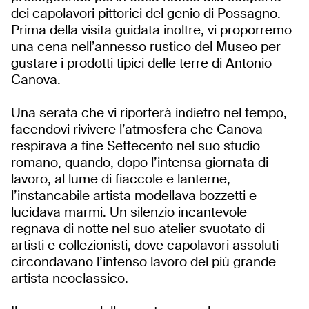
dei capolavori pittorici del genio di Possagno.
Prima della visita guidata inoltre, vi proporremo
una cena nell’annesso rustico del Museo per
gustare i prodotti tipici delle terre di Antonio
Canova.
Una serata che vi riporterà indietro nel tempo,
facendovi rivivere l’atmosfera che Canova
respirava a fine Settecento nel suo studio
romano, quando, dopo l’intensa giornata di
lavoro, al lume di fiaccole e lanterne,
l’instancabile artista modellava bozzetti e
lucidava marmi. Un silenzio incantevole
regnava di notte nel suo atelier svuotato di
artisti e collezionisti, dove capolavori assoluti
circondavano l’intenso lavoro del più grande
artista neoclassico.