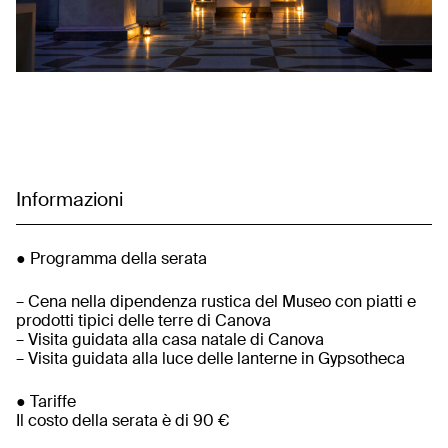
Informazioni
● Programma della serata
– Cena nella dipendenza rustica del Museo con piatti e
prodotti tipici delle terre di Canova
– Visita guidata alla casa natale di Canova
– Visita guidata alla luce delle lanterne in Gypsotheca
● Tariffe
Il costo della serata è di 90 €