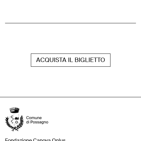
ACQUISTA IL BIGLIETTO
Fondazione Canova Onlus